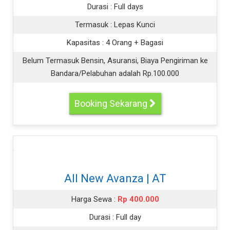
Durasi :
Full days
Termasuk :
Lepas Kunci
Kapasitas :
4 Orang + Bagasi
Belum Termasuk Bensin, Asuransi, Biaya Pengiriman ke
Bandara/Pelabuhan adalah Rp.100.000
Booking Sekarang
All New Avanza | AT
Harga Sewa :
Rp 400.000
Durasi :
Full day