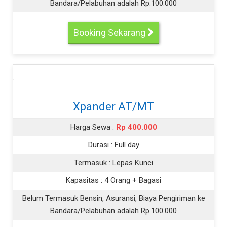
Bandara/Pelabuhan adalah Rp.100.000
Booking Sekarang
Xpander AT/MT
Harga Sewa :
Rp 400.000
Durasi :
Full day
Termasuk :
Lepas Kunci
Kapasitas :
4 Orang + Bagasi
Belum Termasuk Bensin, Asuransi, Biaya Pengiriman ke
Bandara/Pelabuhan adalah Rp.100.000