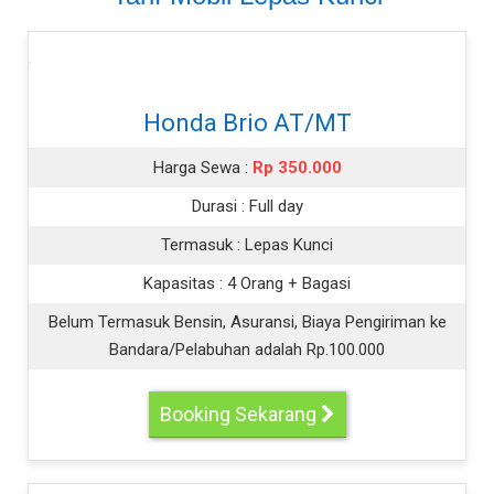
Honda Brio AT/MT
Harga Sewa :
Rp 350.000
Durasi :
Full day
Termasuk :
Lepas Kunci
Kapasitas :
4 Orang + Bagasi
Belum Termasuk Bensin, Asuransi, Biaya Pengiriman ke
Bandara/Pelabuhan adalah Rp.100.000
Booking Sekarang