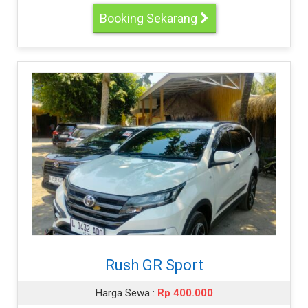
Booking Sekarang
Rush GR Sport
Harga Sewa :
Rp 400.000