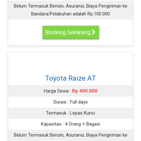
Belum Termasuk Bensin, Asuransi, Biaya Pengiriman ke
Bandara/Pelabuhan adalah Rp.100.000
Booking Sekarang
Toyota Raize AT
Harga Sewa :
Rp 400.000
Durasi :
Full days
Termasuk :
Lepas Kunci
Kapasitas :
4 Orang + Bagasi
Belum Termasuk Bensin, Asuransi, Biaya Pengiriman ke