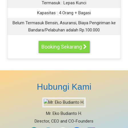
Termasuk :
Lepas Kunci
Kapasitas :
4 Orang + Bagasi
Belum Termasuk Bensin, Asuransi, Biaya Pengiriman ke
Bandara/Pelabuhan adalah Rp.100.000
Booking Sekarang
Hubungi Kami
Mr. Eko Budianto H.
Director, CEO and CO-Founders