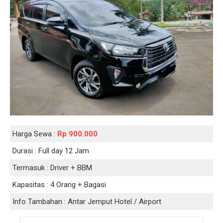
Harga Sewa :
Rp 900.000
Durasi :
Full day 12 Jam
Termasuk :
Driver + BBM
Kapasitas :
4 Orang + Bagasi
Info Tambahan :
Antar Jemput Hotel / Airport