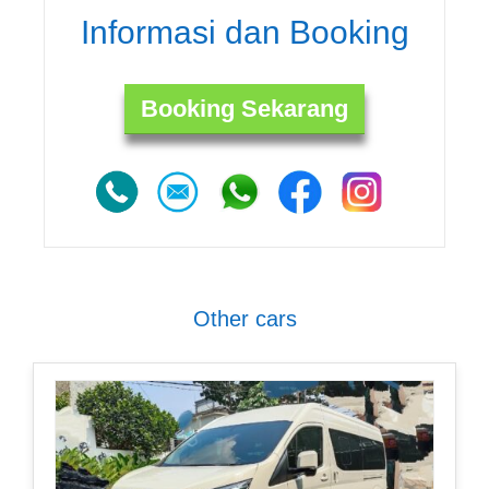
Informasi dan Booking
Booking Sekarang
Other cars