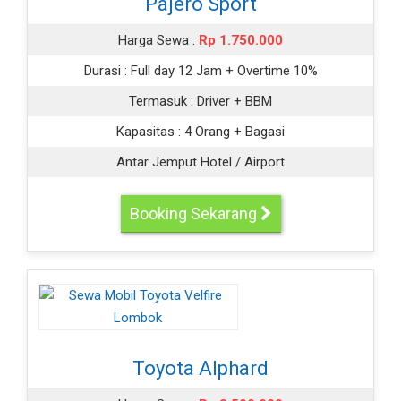
Pajero Sport
Harga Sewa :
Rp 1.750.000
Durasi :
Full day 12 Jam + Overtime 10%
Termasuk :
Driver + BBM
Kapasitas :
4 Orang + Bagasi
Antar Jemput Hotel / Airport
Booking Sekarang
Toyota Alphard