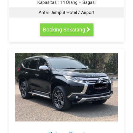
Kapasitas :
14 Orang + Bagasi
Antar Jemput Hotel / Airport
Booking Sekarang