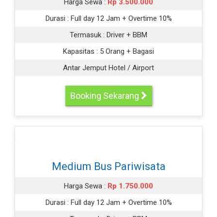
Harga Sewa :
Rp 3.500.000
Durasi :
Full day 12 Jam + Overtime 10%
Termasuk :
Driver + BBM
Kapasitas :
5 Orang + Bagasi
Antar Jemput Hotel / Airport
Booking Sekarang
Medium Bus Pariwisata
Harga Sewa :
Rp 1.750.000
Durasi :
Full day 12 Jam + Overtime 10%