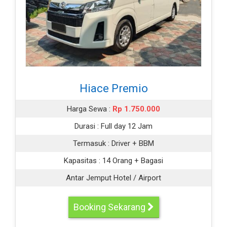
Hiace Premio
Harga Sewa :
Rp 1.750.000
Durasi :
Full day 12 Jam
Termasuk :
Driver + BBM
Kapasitas :
14 Orang + Bagasi
Antar Jemput Hotel / Airport
Booking Sekarang