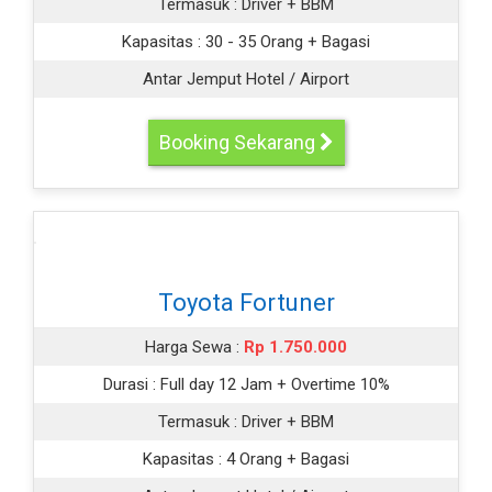
Termasuk :
Driver + BBM
Kapasitas :
30 - 35 Orang + Bagasi
Antar Jemput Hotel / Airport
Booking Sekarang
Toyota Fortuner
Harga Sewa :
Rp 1.750.000
Durasi :
Full day 12 Jam + Overtime 10%
Termasuk :
Driver + BBM
Kapasitas :
4 Orang + Bagasi