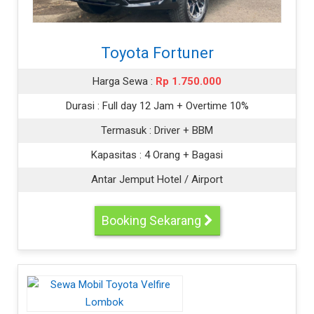
Toyota Fortuner
Harga Sewa :
Rp 1.750.000
Durasi :
Full day 12 Jam + Overtime 10%
Termasuk :
Driver + BBM
Kapasitas :
4 Orang + Bagasi
Antar Jemput Hotel / Airport
Booking Sekarang