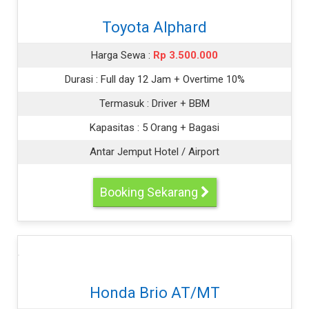
Toyota Alphard
Harga Sewa :
Rp 3.500.000
Durasi :
Full day 12 Jam + Overtime 10%
Termasuk :
Driver + BBM
Kapasitas :
5 Orang + Bagasi
Antar Jemput Hotel / Airport
Booking Sekarang
Honda Brio AT/MT