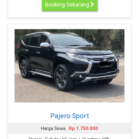
Booking Sekarang
Pajero Sport
Harga Sewa :
Rp 1.750.000