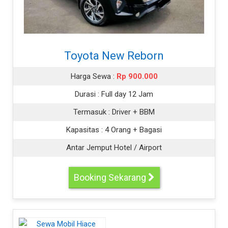
Toyota New Reborn
Harga Sewa :
Rp 900.000
Durasi :
Full day 12 Jam
Termasuk :
Driver + BBM
Kapasitas :
4 Orang + Bagasi
Antar Jemput Hotel / Airport
Booking Sekarang