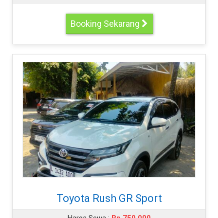
Booking Sekarang
Toyota Rush GR Sport