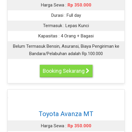
Harga Sewa :
Rp 350.000
Durasi :
Full day
Termasuk :
Lepas Kunci
Kapasitas :
4 Orang + Bagasi
Belum Termasuk Bensin, Asuransi, Biaya Pengiriman ke
Bandara/Pelabuhan adalah Rp.100.000
Booking Sekarang
Toyota Avanza MT
Harga Sewa :
Rp 350.000