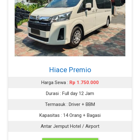
Hiace Premio
Harga Sewa :
Rp 1.750.000
Durasi :
Full day 12 Jam
Termasuk :
Driver + BBM
Kapasitas :
14 Orang + Bagasi
Antar Jemput Hotel / Airport