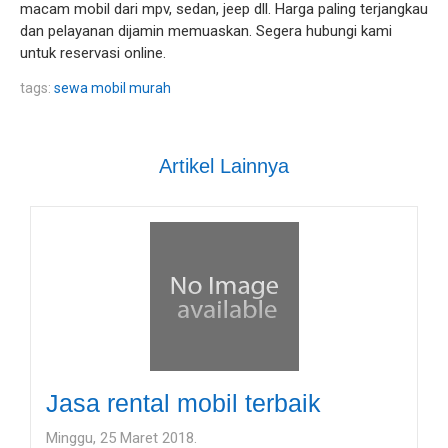
macam mobil dari mpv, sedan, jeep dll. Harga paling terjangkau
dan pelayanan dijamin memuaskan. Segera hubungi kami
untuk reservasi online.
tags:
sewa mobil murah
Artikel Lainnya
Jasa rental mobil terbaik
Minggu, 25 Maret 2018.