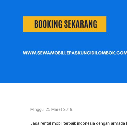
Minggu, 25 Maret 2018.
Jasa rental mobil terbaik indonesia dengan armada