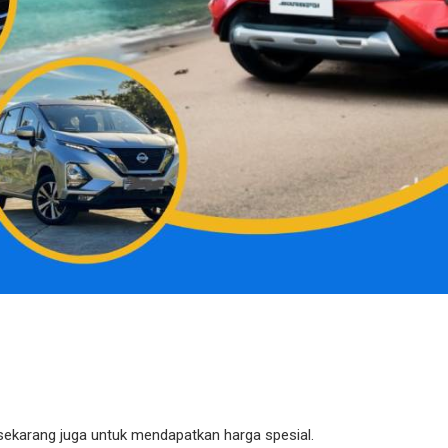
sekarang juga untuk mendapatkan harga spesial.